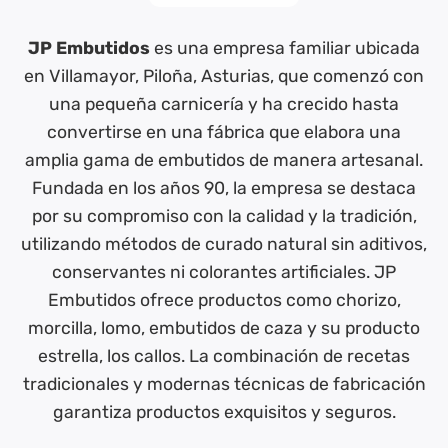
JP Embutidos
es una empresa familiar ubicada
en Villamayor, Piloña, Asturias, que comenzó con
una pequeña carnicería y ha crecido hasta
convertirse en una fábrica que elabora una
amplia gama de embutidos de manera artesanal.
Fundada en los años 90, la empresa se destaca
por su compromiso con la calidad y la tradición,
utilizando métodos de curado natural sin aditivos,
conservantes ni colorantes artificiales. JP
Embutidos ofrece productos como chorizo,
morcilla, lomo, embutidos de caza y su producto
estrella, los callos. La combinación de recetas
tradicionales y modernas técnicas de fabricación
garantiza productos exquisitos y seguros.