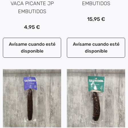
VACA PICANTE JP
EMBUTIDOS
EMBUTIDOS
15,95
€
4,95
€
Avísame cuando esté
Avísame cuando esté
disponible
disponible