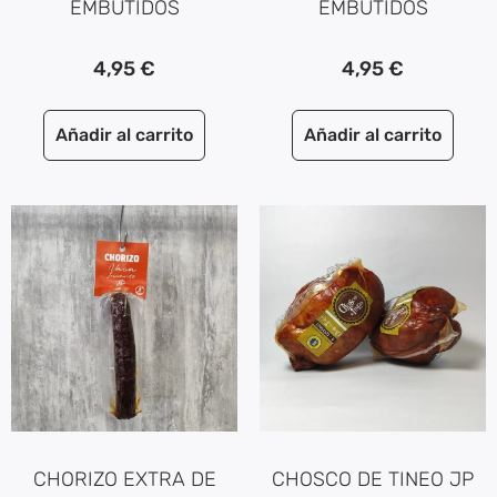
EMBUTIDOS
EMBUTIDOS
4,95
€
4,95
€
Añadir al carrito
Añadir al carrito
CHORIZO EXTRA DE
CHOSCO DE TINEO JP