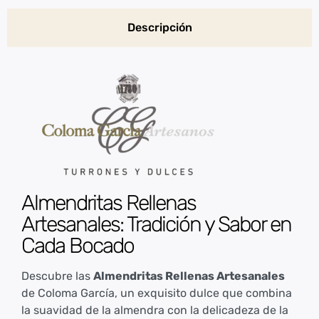
Descripción
Almendritas Rellenas
Artesanales: Tradición y Sabor en
Cada Bocado
Descubre las
Almendritas Rellenas Artesanales
de Coloma García, un exquisito dulce que combina
la suavidad de la almendra con la delicadeza de la