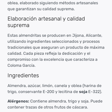
oblea, elaborado siguiendo métodos artesanales
que garantizan su calidad suprema.
Elaboración artesanal y calidad
suprema
Estas almendritas se producen en Jijona, Alicante,
utilizando ingredientes seleccionados y procesos
tradicionales que aseguran un producto de máxima
calidad. Cada pieza refleja la dedicación y el
compromiso con la excelencia que caracteriza a
Coloma García.
Ingredientes
Almendra, azúcar, limón, canela y oblea (harina de
trigo, conservante E-200 y lecitina de
soja
E-322).
Alérgenos:
Contiene almendra, trigo y soja. Puede
contener trazas de otros frutos de cáscara.