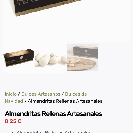
Inicio
/
Dulces Artesanos
/
Dulces de
Navidad
/ Almendritas Rellenas Artesanales
Almendritas Rellenas Artesanales
8,25
€
Almendritas Rellenas Artesanales