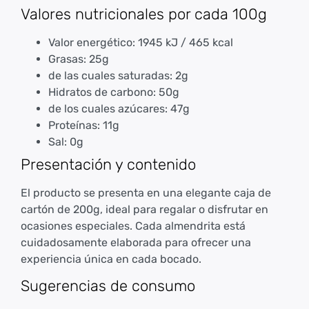
Valores nutricionales por cada 100g
Valor energético: 1945 kJ / 465 kcal
Grasas: 25g
de las cuales saturadas: 2g
Hidratos de carbono: 50g
de los cuales azúcares: 47g
Proteínas: 11g
Sal: 0g
Presentación y contenido
El producto se presenta en una elegante caja de
cartón de 200g, ideal para regalar o disfrutar en
ocasiones especiales. Cada almendrita está
cuidadosamente elaborada para ofrecer una
experiencia única en cada bocado.
Sugerencias de consumo