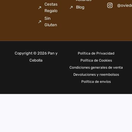
Cestas
@ovied
Blog
Regalo
Sin
Gluten
Copyright © 2026 Pan y
Política de Privacidad
Cebolla
Política de Cookies
Condiciones generales de venta
Devoluciones y reembolsos
Política de envíos