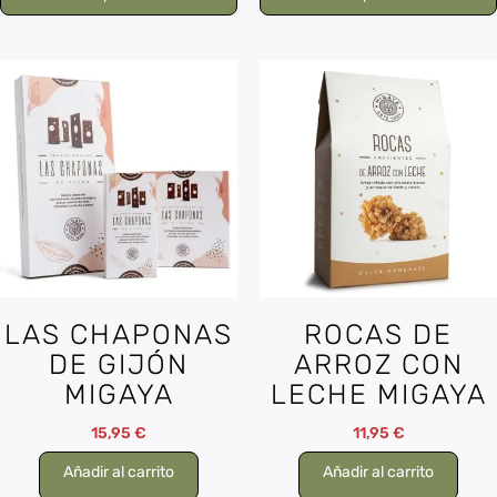
LAS CHAPONAS
ROCAS DE
DE GIJÓN
ARROZ CON
MIGAYA
LECHE MIGAYA
15,95
€
11,95
€
Añadir al carrito
Añadir al carrito