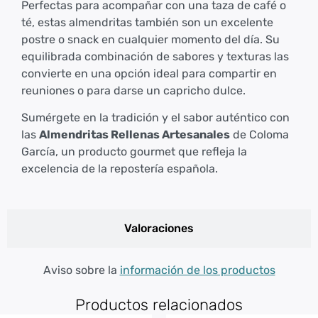
Perfectas para acompañar con una taza de café o
té, estas almendritas también son un excelente
postre o snack en cualquier momento del día. Su
equilibrada combinación de sabores y texturas las
convierte en una opción ideal para compartir en
reuniones o para darse un capricho dulce.
Sumérgete en la tradición y el sabor auténtico con
las
Almendritas Rellenas Artesanales
de Coloma
García, un producto gourmet que refleja la
excelencia de la repostería española.
Valoraciones
Aviso sobre la
información de los productos
Productos relacionados