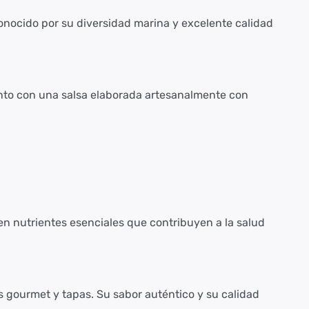
conocido por su diversidad marina y excelente calidad
junto con una salsa elaborada artesanalmente con
en nutrientes esenciales que contribuyen a la salud
s gourmet y tapas. Su sabor auténtico y su calidad