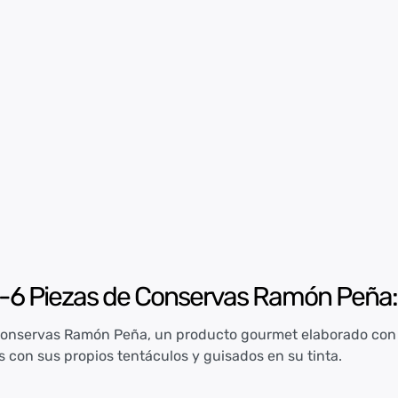
-6 Piezas de Conservas Ramón Peña: T
onservas Ramón Peña, un producto gourmet elaborado con c
s con sus propios tentáculos y guisados en su tinta.