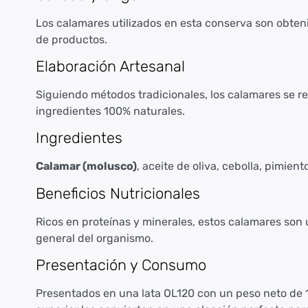
Los calamares utilizados en esta conserva son obteni
de productos.
Elaboración Artesanal
Siguiendo métodos tradicionales, los calamares se r
ingredientes 100% naturales.
Ingredientes
Calamar (molusco)
, aceite de oliva, cebolla, pimient
Beneficios Nutricionales
Ricos en proteínas y minerales, estos calamares son 
general del organismo.
Presentación y Consumo
Presentados en una lata OL120 con un peso neto de 1