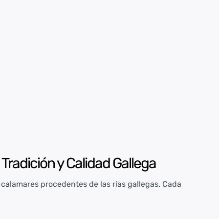
radición y Calidad Gallega
alamares procedentes de las rías gallegas. Cada