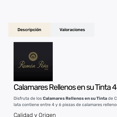
Descripción
Valoraciones
Calamares Rellenos en su Tinta 4
Disfruta de los
Calamares Rellenos en su Tinta
de C
lata contiene entre 4 y 6 piezas de calamares relleno
Calidad y Origen