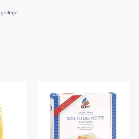
gallega.