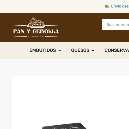
Envío des
EMBUTIDOS
QUESOS
CONSERVA