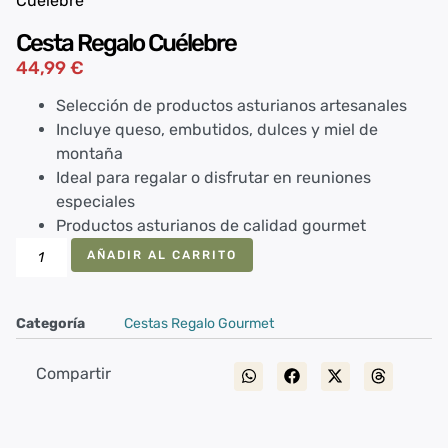
Cuélebre
Cesta Regalo Cuélebre
44,99
€
Selección de productos asturianos artesanales
Incluye queso, embutidos, dulces y miel de
montaña
Ideal para regalar o disfrutar en reuniones
especiales
Productos asturianos de calidad gourmet
AÑADIR AL CARRITO
Categoría
Cestas Regalo Gourmet
Compartir