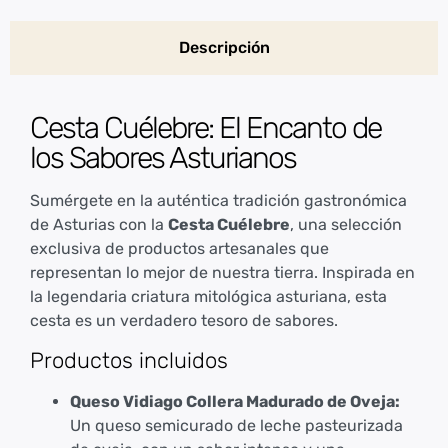
Descripción
Cesta Cuélebre: El Encanto de
los Sabores Asturianos
Sumérgete en la auténtica tradición gastronómica
de Asturias con la
Cesta Cuélebre
, una selección
exclusiva de productos artesanales que
representan lo mejor de nuestra tierra. Inspirada en
la legendaria criatura mitológica asturiana, esta
cesta es un verdadero tesoro de sabores.
Productos incluidos
Queso Vidiago Collera Madurado de Oveja:
Un queso semicurado de leche pasteurizada