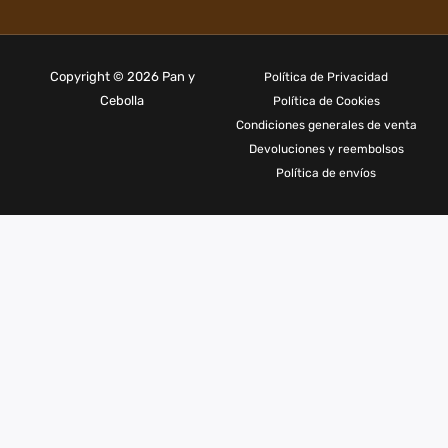
Copyright © 2026 Pan y
Política de Privacidad
Cebolla
Política de Cookies
Condiciones generales de venta
Devoluciones y reembolsos
Política de envíos