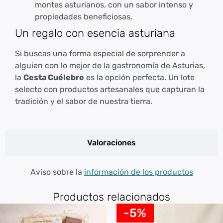
montes asturianos, con un sabor intenso y
propiedades beneficiosas.
Un regalo con esencia asturiana
Si buscas una forma especial de sorprender a
alguien con lo mejor de la gastronomía de Asturias,
la
Cesta Cuélebre
es la opción perfecta. Un lote
selecto con productos artesanales que capturan la
tradición y el sabor de nuestra tierra.
Valoraciones
Aviso sobre la
información de los productos
Productos relacionados
-5%