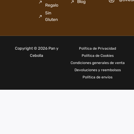
Blog
Regalo
Sin
Gluten
Copyright © 2026 Pan y
Política de Privacidad
Cebolla
Política de Cookies
Condiciones generales de venta
Devoluciones y reembolsos
Política de envíos