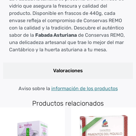
vidrio que asegura la frescura y calidad del
producto. Disponible en frascos de 440g, cada
envase refleja el compromiso de Conservas REMO
con la calidad y la tradición. Descubre el auténtico
sabor de la
Fabada Asturiana
de Conservas REMO,
una delicadeza artesanal que trae lo mejor del mar
Cantábrico y la huerta asturiana a tu mesa.
Valoraciones
Aviso sobre la
información de los productos
Productos relacionados