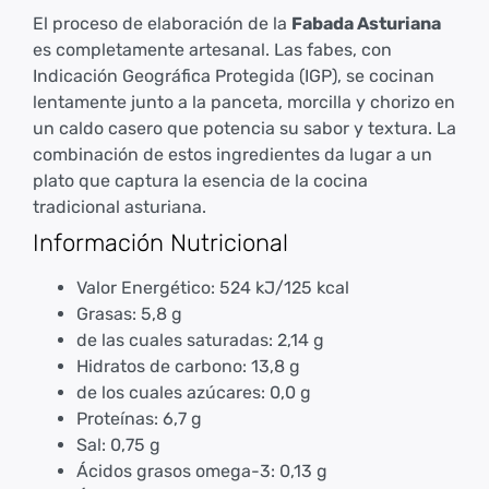
El proceso de elaboración de la
Fabada Asturiana
es completamente artesanal. Las fabes, con
Indicación Geográfica Protegida (IGP), se cocinan
lentamente junto a la panceta, morcilla y chorizo en
un caldo casero que potencia su sabor y textura. La
combinación de estos ingredientes da lugar a un
plato que captura la esencia de la cocina
tradicional asturiana.
Información Nutricional
Valor Energético: 524 kJ/125 kcal
Grasas: 5,8 g
de las cuales saturadas: 2,14 g
Hidratos de carbono: 13,8 g
de los cuales azúcares: 0,0 g
Proteínas: 6,7 g
Sal: 0,75 g
Ácidos grasos omega-3: 0,13 g