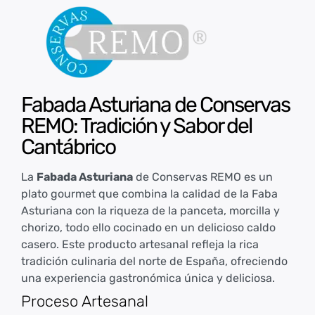
Fabada Asturiana de Conservas
REMO: Tradición y Sabor del
Cantábrico
La
Fabada Asturiana
de Conservas REMO es un
plato gourmet que combina la calidad de la Faba
Asturiana con la riqueza de la panceta, morcilla y
chorizo, todo ello cocinado en un delicioso caldo
casero. Este producto artesanal refleja la rica
tradición culinaria del norte de España, ofreciendo
una experiencia gastronómica única y deliciosa.
Proceso Artesanal