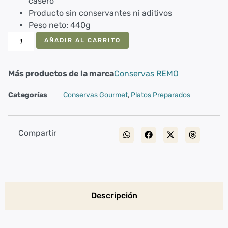
casero
Producto sin conservantes ni aditivos
Peso neto: 440g
AÑADIR AL CARRITO
Más productos de la marca
Conservas REMO
Categorías
Conservas Gourmet
,
Platos Preparados
Compartir
Descripción