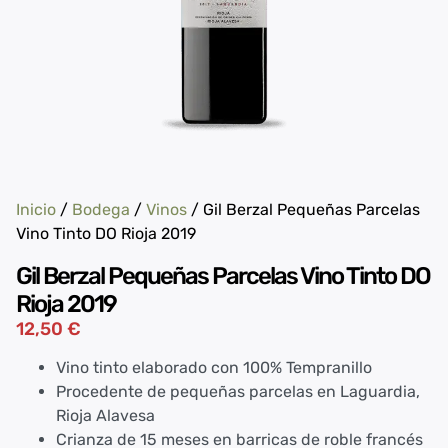
Inicio
/
Bodega
/
Vinos
/ Gil Berzal Pequeñas Parcelas
Vino Tinto DO Rioja 2019
Gil Berzal Pequeñas Parcelas Vino Tinto DO
Rioja 2019
12,50
€
Vino tinto elaborado con 100% Tempranillo
Procedente de pequeñas parcelas en Laguardia,
Rioja Alavesa
Crianza de 15 meses en barricas de roble francés