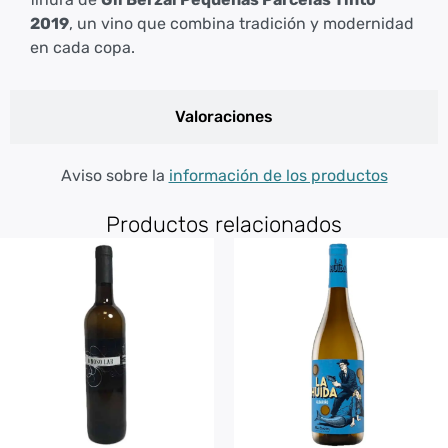
2019
, un vino que combina tradición y modernidad
en cada copa.
Valoraciones
Aviso sobre la
información de los productos
Productos relacionados