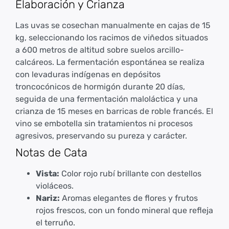
Elaboración y Crianza
Las uvas se cosechan manualmente en cajas de 15
kg, seleccionando los racimos de viñedos situados
a 600 metros de altitud sobre suelos arcillo-
calcáreos. La fermentación espontánea se realiza
con levaduras indígenas en depósitos
troncocónicos de hormigón durante 20 días,
seguida de una fermentación maloláctica y una
crianza de 15 meses en barricas de roble francés. El
vino se embotella sin tratamientos ni procesos
agresivos, preservando su pureza y carácter.
Notas de Cata
Vista:
Color rojo rubí brillante con destellos
violáceos.
Nariz:
Aromas elegantes de flores y frutos
rojos frescos, con un fondo mineral que refleja
el terruño.