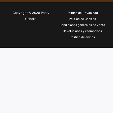
Copyright © 2026 Pan y
Política de Privacidad
Cebolla
Política de Cookies
Condiciones generales de venta
Devoluciones y reembolsos
Política de envíos