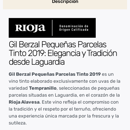
Descripción
Gil Berzal Pequeñas Parcelas
Tinto 2019: Elegancia y Tradición
desde Laguardia
Gil Berzal Pequeñas Parcelas Tinto 2019
es un
vino tinto elaborado exclusivamente con uvas de la
variedad
Tempranillo
, seleccionadas de pequeñas
parcelas situadas en Laguardia, en el corazón de la
Rioja Alavesa
. Este vino refleja el compromiso con
la tradición y el respeto por el terruño, ofreciendo
una experiencia única marcada por la frescura y la
sutileza.