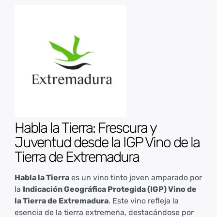
Habla la Tierra: Frescura y
Juventud desde la IGP Vino de la
Tierra de Extremadura
Habla la Tierra
es un vino tinto joven amparado por
la
Indicación Geográfica Protegida (IGP) Vino de
la Tierra de Extremadura
. Este vino refleja la
esencia de la tierra extremeña, destacándose por