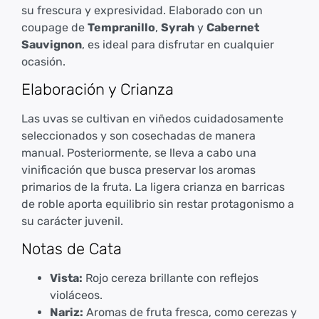
su frescura y expresividad. Elaborado con un
coupage de
Tempranillo
,
Syrah
y
Cabernet
Sauvignon
, es ideal para disfrutar en cualquier
ocasión.
Elaboración y Crianza
Las uvas se cultivan en viñedos cuidadosamente
seleccionados y son cosechadas de manera
manual. Posteriormente, se lleva a cabo una
vinificación que busca preservar los aromas
primarios de la fruta. La ligera crianza en barricas
de roble aporta equilibrio sin restar protagonismo a
su carácter juvenil.
Notas de Cata
Vista:
Rojo cereza brillante con reflejos
violáceos.
Nariz:
Aromas de fruta fresca, como cerezas y