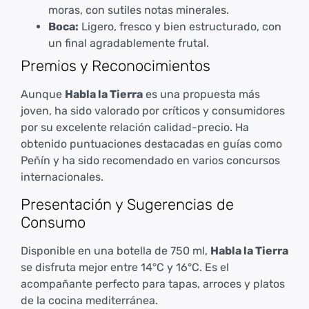
moras, con sutiles notas minerales.
Boca:
Ligero, fresco y bien estructurado, con
un final agradablemente frutal.
Premios y Reconocimientos
Aunque
Habla la Tierra
es una propuesta más
joven, ha sido valorado por críticos y consumidores
por su excelente relación calidad-precio. Ha
obtenido puntuaciones destacadas en guías como
Peñín y ha sido recomendado en varios concursos
internacionales.
Presentación y Sugerencias de
Consumo
Disponible en una botella de 750 ml,
Habla la Tierra
se disfruta mejor entre 14°C y 16°C. Es el
acompañante perfecto para tapas, arroces y platos
de la cocina mediterránea.