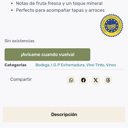
Notas de fruta fresca y un toque mineral
Perfecto para acompañar tapas y arroces
Sin existencias
¡Avísame cuando vuelva!
Categorías
Bodega
,
I.G.P Extremadura
,
Vino Tinto
,
Vinos
Compartir
Descripción