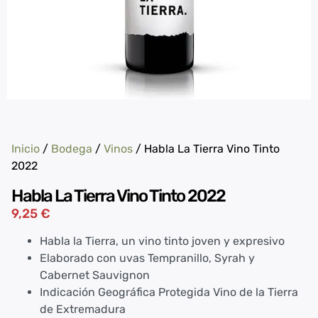
Inicio
/
Bodega
/
Vinos
/ Habla La Tierra Vino Tinto
2022
Habla La Tierra Vino Tinto 2022
9,25
€
Habla la Tierra, un vino tinto joven y expresivo
Elaborado con uvas Tempranillo, Syrah y
Cabernet Sauvignon
Indicación Geográfica Protegida Vino de la Tierra
de Extremadura