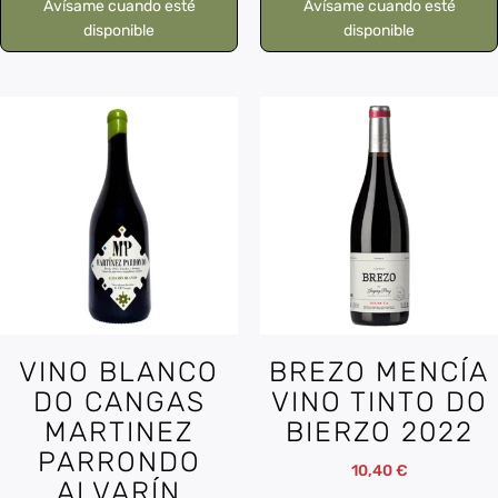
Avísame cuando esté
Avísame cuando esté
disponible
disponible
VINO BLANCO
BREZO MENCÍA
DO CANGAS
VINO TINTO DO
MARTINEZ
BIERZO 2022
PARRONDO
10,40
€
ALVARÍN