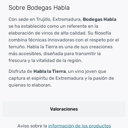
Sobre Bodegas Habla
Con sede en Trujillo, Extremadura,
Bodegas Habla
se ha establecido como un referente en la
elaboración de vinos de alta calidad. Su filosofía
combina técnicas innovadoras con el respeto por el
terruño. Habla la Tierra es una de sus creaciones
más accesibles, diseñada para transmitir la
frescura y la vitalidad de la región.
Disfruta de
Habla la Tierra
, un vino joven que
captura el espíritu de Extremadura y la pasión de
quienes lo elaboran.
Valoraciones
Aviso sobre la
información de los productos