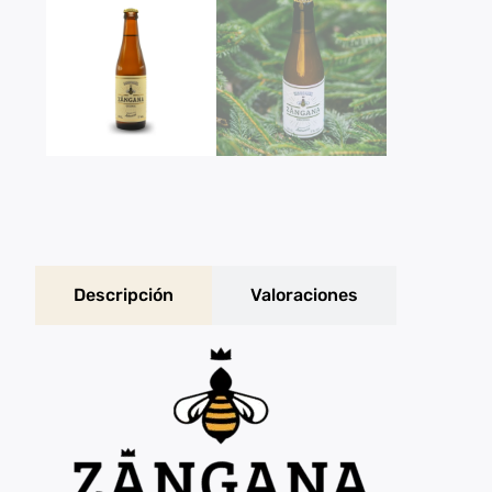
Descripción
Valoraciones