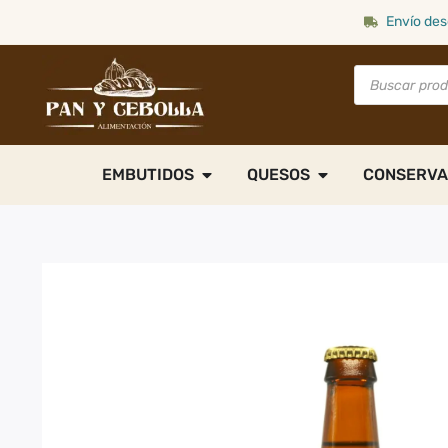
Envío des
EMBUTIDOS
QUESOS
CONSERVA