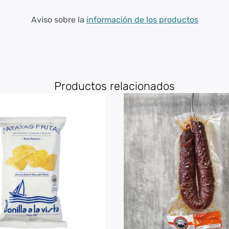
Aviso sobre la
información de los productos
Productos relacionados