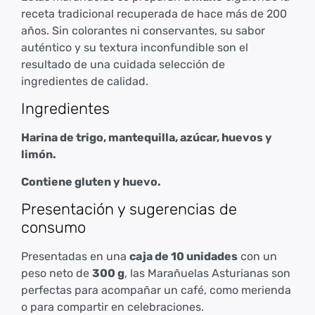
receta tradicional recuperada de hace más de 200
años. Sin colorantes ni conservantes, su sabor
auténtico y su textura inconfundible son el
resultado de una cuidada selección de
ingredientes de calidad.
Ingredientes
Harina de trigo, mantequilla, azúcar, huevos y
limón.
Contiene gluten y huevo.
Presentación y sugerencias de
consumo
Presentadas en una
caja de 10 unidades
con un
peso neto de
300 g
, las Marañuelas Asturianas son
perfectas para acompañar un café, como merienda
o para compartir en celebraciones.