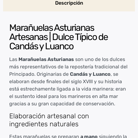
Descripción
Marañuelas Asturianas
Artesanas | Dulce Típico de
Candás y Luanco
Las
Marañuelas Asturianas
son uno de los dulces
más representativos de la repostería tradicional del
Principado. Originarias de
Candás y Luanco
, se
elaboran desde finales del siglo XVIII y su historia
está estrechamente ligada a la vida marinera: eran
el sustento ideal para los marineros en alta mar
gracias a su gran capacidad de conservación.
Elaboración artesanal con
ingredientes naturales
Estas marañuelas se preparan
a mano
siguiendo la