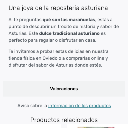
Una joya de la repostería asturiana
Si te preguntas
qué son las marañuelas
, estás a
punto de descubrir un trocito de historia y sabor de
Asturias. Este
dulce tradicional asturiano
es
perfecto para regalar o disfrutar en casa.
Te invitamos a probar estas delicias en nuestra
tienda física en Oviedo o a comprarlas online y
disfrutar del sabor de Asturias donde estés.
Valoraciones
Aviso sobre la
información de los productos
Productos relacionados