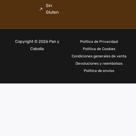
Sin
Gluten
Copyright © 2026 Pan y
Política de Privacidad
Cebolla
Política de Cookies
Condiciones generales de venta
Devoluciones y reembolsos
Política de envíos