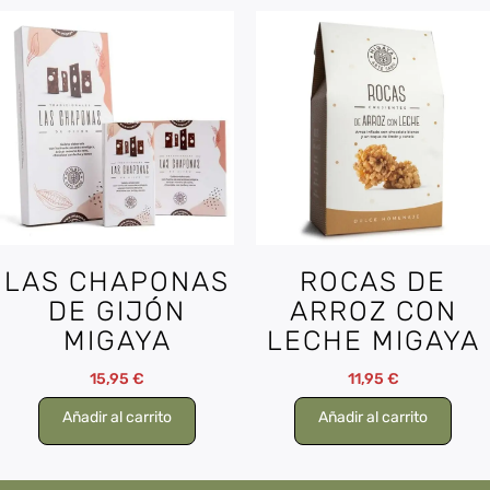
LAS CHAPONAS
ROCAS DE
DE GIJÓN
ARROZ CON
MIGAYA
LECHE MIGAYA
15,95
€
11,95
€
Añadir al carrito
Añadir al carrito