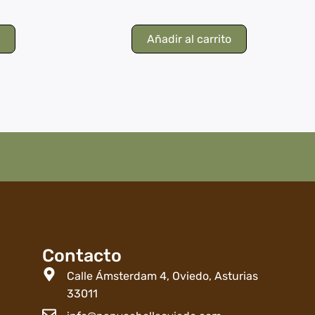
o
Añadir al carrito
Contacto
Calle Ámsterdam 4, Oviedo, Asturias
33011