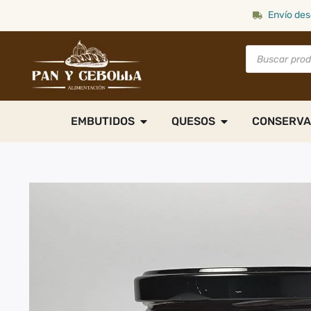
Envío des
EMBUTIDOS
QUESOS
CONSERVA