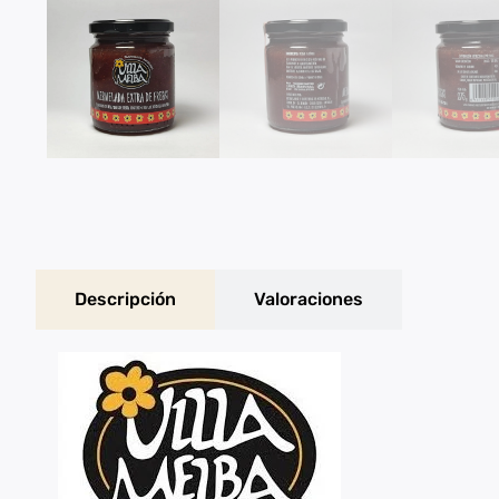
Descripción
Valoraciones