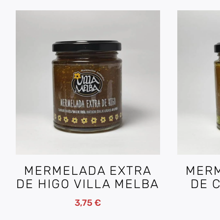
MERMELADA EXTRA
MERM
DE HIGO VILLA MELBA
DE C
3,75
€