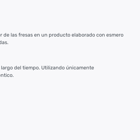
cor de las fresas en un producto elaborado con esmero
das.
 largo del tiempo. Utilizando únicamente
ntico.