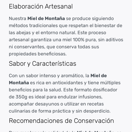
Elaboración Artesanal
Nuestra
Miel de Montaña
se produce siguiendo
métodos tradicionales que respetan el bienestar de
las abejas y el entorno natural. Este proceso
artesanal garantiza una miel 100% pura, sin aditivos
ni conservantes, que conserva todas sus
propiedades beneficiosas.
Sabor y Características
Con un sabor intenso y aromático, la
Miel de
Montaña
es rica en antioxidantes y tiene múltiples
beneficios para la salud. Este formato dosificador
de 350g es ideal para endulzar infusiones,
acompañar desayunos o utilizar en recetas
culinarias de forma práctica y sin desperdicio.
Recomendaciones de Conservación