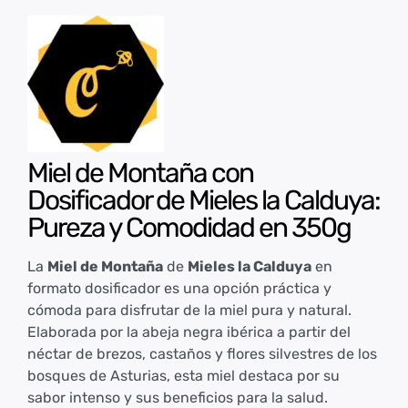
Miel de Montaña con
Dosificador de Mieles la Calduya:
Pureza y Comodidad en 350g
La
Miel de Montaña
de
Mieles la Calduya
en
formato dosificador es una opción práctica y
cómoda para disfrutar de la miel pura y natural.
Elaborada por la abeja negra ibérica a partir del
néctar de brezos, castaños y flores silvestres de los
bosques de Asturias, esta miel destaca por su
sabor intenso y sus beneficios para la salud.