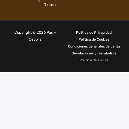
Gluten
Copyright © 2026 Pan y
Política de Privacidad
Cebolla
Política de Cookies
Condiciones generales de venta
Devoluciones y reembolsos
Política de envíos