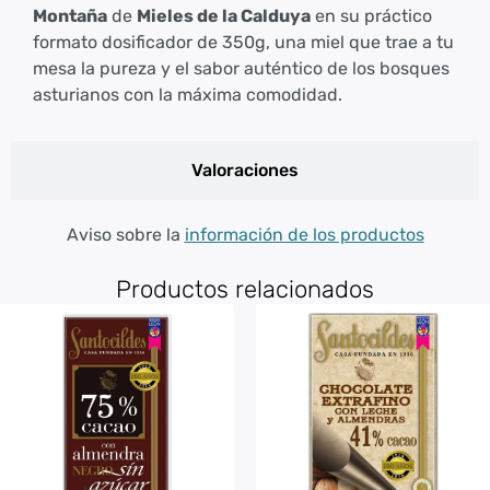
Montaña
de
Mieles de la Calduya
en su práctico
formato dosificador de 350g, una miel que trae a tu
mesa la pureza y el sabor auténtico de los bosques
asturianos con la máxima comodidad.
Valoraciones
Aviso sobre la
información de los productos
Productos relacionados