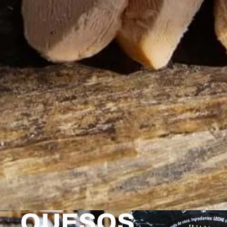
QUESOS