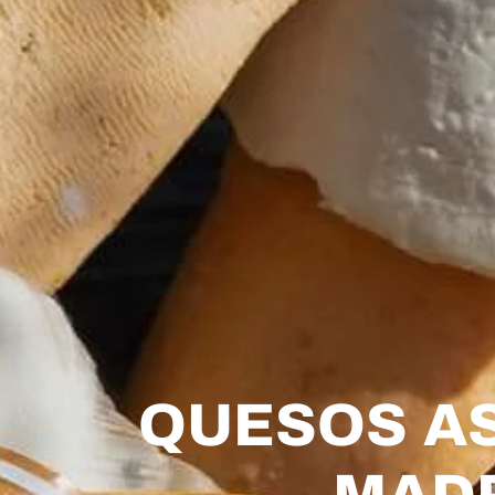
QUESOS AS