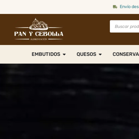
Envío des
EMBUTIDOS
QUESOS
CONSERVA