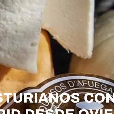
TURIANOS CON