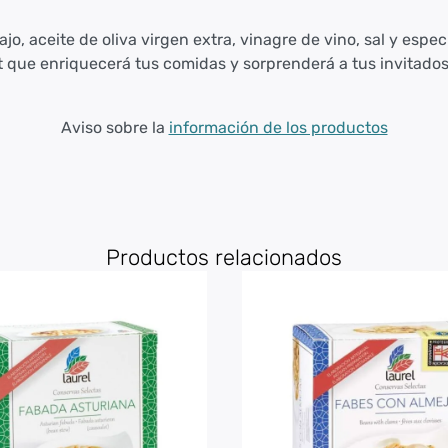
o, aceite de oliva virgen extra, vinagre de vino, sal y especi
ue enriquecerá tus comidas y sorprenderá a tus invitados 
Aviso sobre la
información de los productos
Productos relacionados