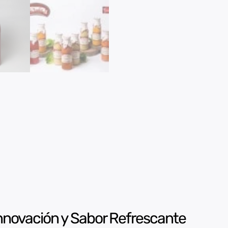
novación y Sabor Refrescante