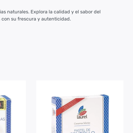
as naturales. Explora la calidad y el sabor del
con su frescura y autenticidad.