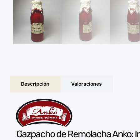
Descripción
Valoraciones
Gazpacho de Remolacha Anko: In