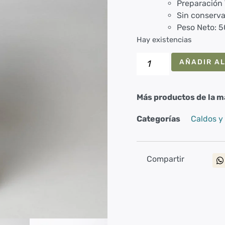
Preparación 
Sin conserv
Peso Neto: 
Hay existencias
AÑADIR AL
Más productos de la m
Categorías
Caldos y
Compartir