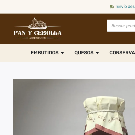
Envío des
EMBUTIDOS
QUESOS
CONSERVA