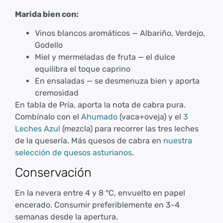
Marida bien con:
Vinos blancos aromáticos — Albariño, Verdejo,
Godello
Miel y mermeladas de fruta — el dulce
equilibra el toque caprino
En ensaladas — se desmenuza bien y aporta
cremosidad
En tabla de Pría, aporta la nota de cabra pura.
Combínalo con el
Ahumado
(vaca+oveja) y el
3
Leches Azul
(mezcla) para recorrer las tres leches
de la quesería. Más quesos de cabra en
nuestra
selección de quesos asturianos
.
Conservación
En la nevera entre 4 y 8 °C, envuelto en papel
encerado. Consumir preferiblemente en 3-4
semanas desde la apertura.