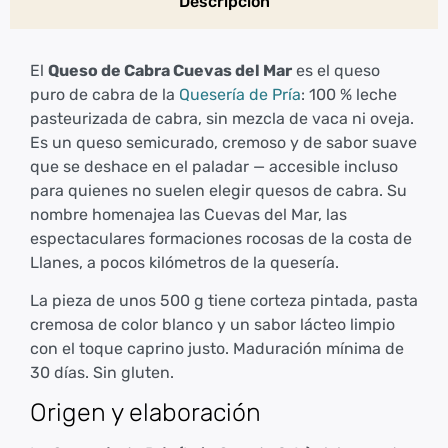
Descripción
El
Queso de Cabra Cuevas del Mar
es el queso
puro de cabra de la
Quesería de Pría
: 100 % leche
pasteurizada de cabra, sin mezcla de vaca ni oveja.
Es un queso semicurado, cremoso y de sabor suave
que se deshace en el paladar — accesible incluso
para quienes no suelen elegir quesos de cabra. Su
nombre homenajea las Cuevas del Mar, las
espectaculares formaciones rocosas de la costa de
Llanes, a pocos kilómetros de la quesería.
La pieza de unos 500 g tiene corteza pintada, pasta
cremosa de color blanco y un sabor lácteo limpio
con el toque caprino justo. Maduración mínima de
30 días. Sin gluten.
Origen y elaboración