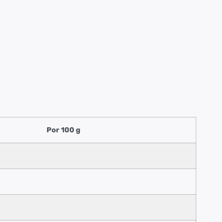
Por 100 g