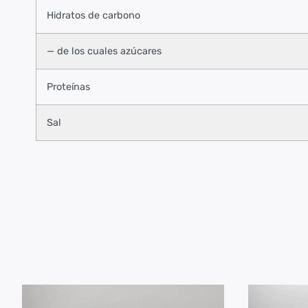
Hidratos de carbono
— de los cuales azúcares
Proteínas
Sal