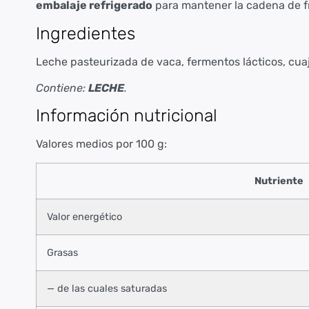
embalaje refrigerado
para mantener la cadena de fr
Ingredientes
Leche pasteurizada de vaca, fermentos lácticos, cuajo,
Contiene:
LECHE
.
Información nutricional
Valores medios por 100 g:
Nutriente
Valor energético
Grasas
— de las cuales saturadas