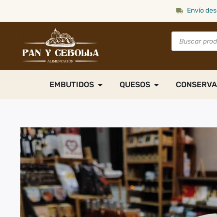
Envío des
EMBUTIDOS
QUESOS
CONSERVA