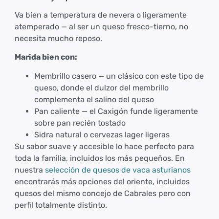
Va bien a temperatura de nevera o ligeramente
atemperado — al ser un queso fresco-tierno, no
necesita mucho reposo.
Marida bien con:
Membrillo casero — un clásico con este tipo de
queso, donde el dulzor del membrillo
complementa el salino del queso
Pan caliente — el Caxigón funde ligeramente
sobre pan recién tostado
Sidra natural o cervezas lager ligeras
Su sabor suave y accesible lo hace perfecto para
toda la familia, incluidos los más pequeños. En
nuestra
selección de quesos de vaca asturianos
encontrarás más opciones del oriente, incluidos
quesos del mismo concejo de Cabrales pero con
perfil totalmente distinto.