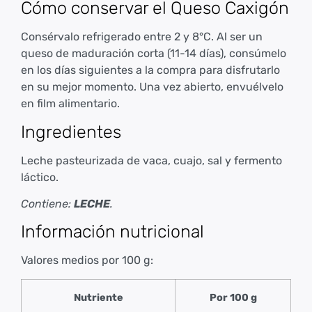
Cómo conservar el Queso Caxigón
Consérvalo refrigerado entre 2 y 8°C. Al ser un
queso de maduración corta (11-14 días), consúmelo
en los días siguientes a la compra para disfrutarlo
en su mejor momento. Una vez abierto, envuélvelo
en film alimentario.
Ingredientes
Leche pasteurizada de vaca, cuajo, sal y fermento
láctico.
Contiene:
LECHE
.
Información nutricional
Valores medios por 100 g:
Nutriente
Por 100 g