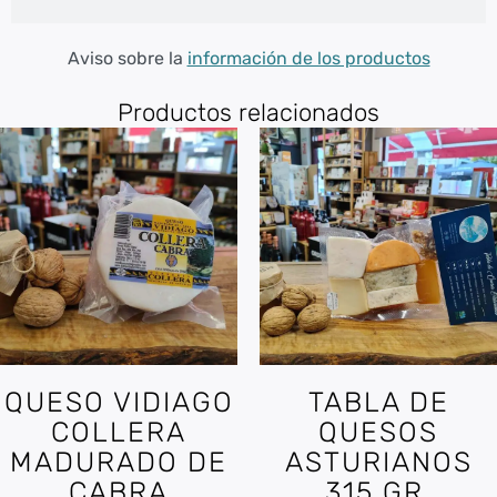
Aviso sobre la
información de los productos
Productos relacionados
QUESO VIDIAGO
TABLA DE
COLLERA
QUESOS
MADURADO DE
ASTURIANOS
CABRA
315 GR.