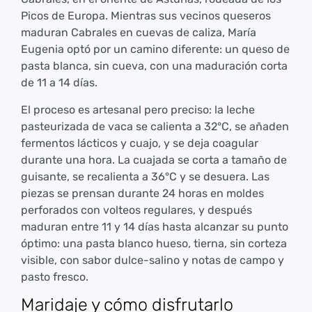
Picos de Europa. Mientras sus vecinos queseros
maduran Cabrales en cuevas de caliza, María
Eugenia optó por un camino diferente: un queso de
pasta blanca, sin cueva, con una maduración corta
de 11 a 14 días.
El proceso es artesanal pero preciso: la leche
pasteurizada de vaca se calienta a 32°C, se añaden
fermentos lácticos y cuajo, y se deja coagular
durante una hora. La cuajada se corta a tamaño de
guisante, se recalienta a 36°C y se desuera. Las
piezas se prensan durante 24 horas en moldes
perforados con volteos regulares, y después
maduran entre 11 y 14 días hasta alcanzar su punto
óptimo: una pasta blanco hueso, tierna, sin corteza
visible, con sabor dulce-salino y notas de campo y
pasto fresco.
Maridaje y cómo disfrutarlo