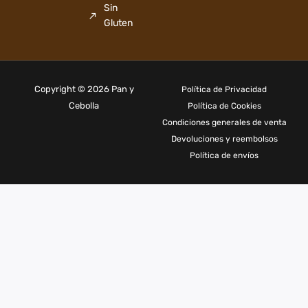
Sin
Gluten
Copyright © 2026 Pan y
Política de Privacidad
Cebolla
Política de Cookies
Condiciones generales de venta
Devoluciones y reembolsos
Política de envíos