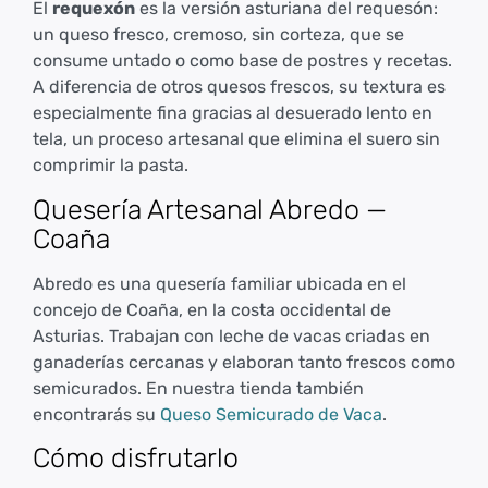
El
requexón
es la versión asturiana del requesón:
un queso fresco, cremoso, sin corteza, que se
consume untado o como base de postres y recetas.
A diferencia de otros quesos frescos, su textura es
especialmente fina gracias al desuerado lento en
tela, un proceso artesanal que elimina el suero sin
comprimir la pasta.
Quesería Artesanal Abredo —
Coaña
Abredo es una quesería familiar ubicada en el
concejo de Coaña, en la costa occidental de
Asturias. Trabajan con leche de vacas criadas en
ganaderías cercanas y elaboran tanto frescos como
semicurados. En nuestra tienda también
encontrarás su
Queso Semicurado de Vaca
.
Cómo disfrutarlo