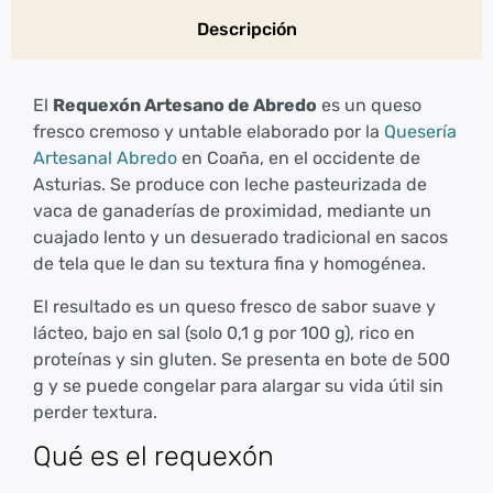
Descripción
El
Requexón Artesano de Abredo
es un queso
fresco cremoso y untable elaborado por la
Quesería
Artesanal Abredo
en Coaña, en el occidente de
Asturias. Se produce con leche pasteurizada de
vaca de ganaderías de proximidad, mediante un
cuajado lento y un desuerado tradicional en sacos
de tela que le dan su textura fina y homogénea.
El resultado es un queso fresco de sabor suave y
lácteo, bajo en sal (solo 0,1 g por 100 g), rico en
proteínas y sin gluten. Se presenta en bote de 500
g y se puede congelar para alargar su vida útil sin
perder textura.
Qué es el requexón